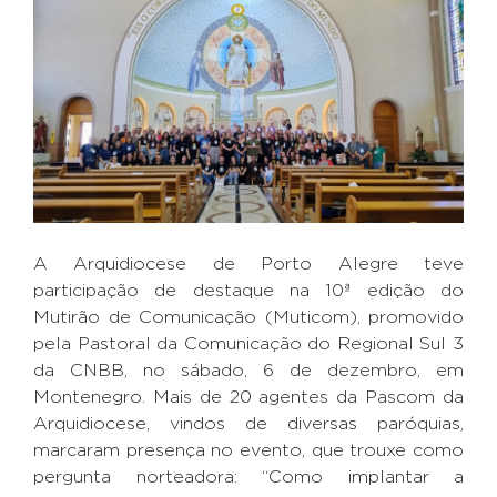
A Arquidiocese de Porto Alegre teve
participação de destaque na 10ª edição do
Mutirão de Comunicação (Muticom), promovido
pela Pastoral da Comunicação do Regional Sul 3
da CNBB, no sábado, 6 de dezembro, em
Montenegro. Mais de 20 agentes da Pascom da
Arquidiocese, vindos de diversas paróquias,
marcaram presença no evento, que trouxe como
pergunta norteadora: “Como implantar a