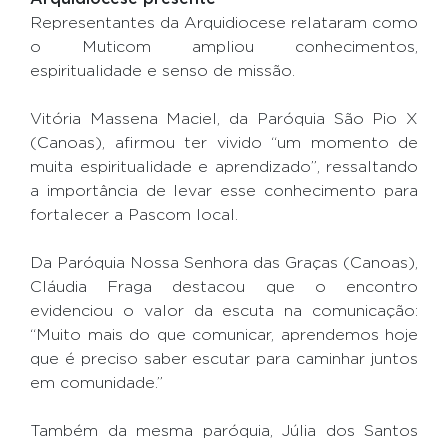
Representantes da Arquidiocese relataram como
o Muticom ampliou conhecimentos,
espiritualidade e senso de missão.
Vitória Massena Maciel, da Paróquia São Pio X
(Canoas), afirmou ter vivido “um momento de
muita espiritualidade e aprendizado”, ressaltando
a importância de levar esse conhecimento para
fortalecer a Pascom local.
Da Paróquia Nossa Senhora das Graças (Canoas),
Cláudia Fraga destacou que o encontro
evidenciou o valor da escuta na comunicação:
“Muito mais do que comunicar, aprendemos hoje
que é preciso saber escutar para caminhar juntos
em comunidade.”
Também da mesma paróquia, Júlia dos Santos