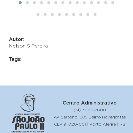
Autor:
Nelson S Pereira
Tags:
Centro Administrativo
(51) 3083-7800
Av. Sertório, 305 Bairro Navegantes
CEP 91.020-001 | Porto Alegre | RS