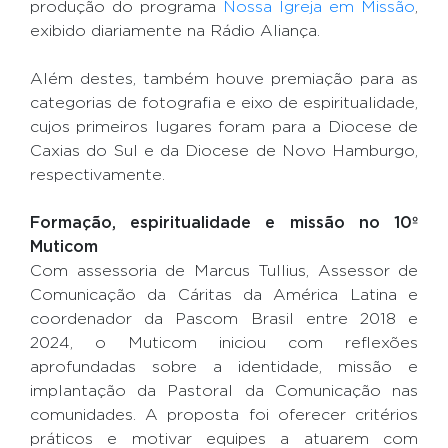
produção do programa
Nossa Igreja em Missão
,
exibido diariamente na Rádio Aliança.
Além destes, também houve premiação para as
categorias de fotografia e eixo de espiritualidade,
cujos primeiros lugares foram para a Diocese de
Caxias do Sul e da Diocese de Novo Hamburgo,
respectivamente.
Formação, espiritualidade e missão no 10º
Muticom
Com assessoria de Marcus Tullius, Assessor de
Comunicação da Cáritas da América Latina e
coordenador da Pascom Brasil entre 2018 e
2024, o Muticom iniciou com reflexões
aprofundadas sobre a identidade, missão e
implantação da Pastoral da Comunicação nas
comunidades. A proposta foi oferecer critérios
práticos e motivar equipes a atuarem com