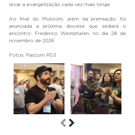
levar a evangelização cada vez mais longe.
Ao final do Muticom, além da premiação, foi
anunciada a próxima diocese que sediará o
encontro: Frederico Westphalen, no dia 28 de
novembro de 2026.
Fotos: Pascom RS3