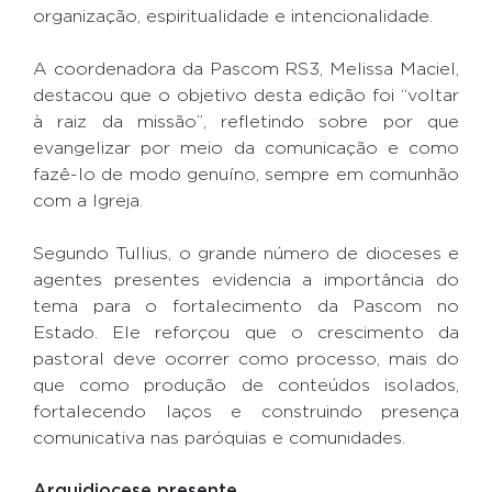
organização, espiritualidade e intencionalidade.
A coordenadora da Pascom RS3, Melissa Maciel,
destacou que o objetivo desta edição foi “voltar
à raiz da missão”, refletindo sobre por que
evangelizar por meio da comunicação e como
fazê-lo de modo genuíno, sempre em comunhão
com a Igreja.
Segundo Tullius, o grande número de dioceses e
agentes presentes evidencia a importância do
tema para o fortalecimento da Pascom no
Estado. Ele reforçou que o crescimento da
pastoral deve ocorrer como processo, mais do
que como produção de conteúdos isolados,
fortalecendo laços e construindo presença
comunicativa nas paróquias e comunidades.
Arquidiocese presente