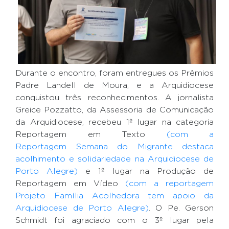
Durante o encontro, foram entregues os Prêmios
Padre Landell de Moura, e a Arquidiocese
conquistou três reconhecimentos. A jornalista
Greice Pozzatto, da Assessoria de Comunicação
da Arquidiocese, recebeu 1º lugar na categoria
Reportagem em Texto
(com a
Reportagem Semana do Migrante destaca
acolhimento e solidariedade na Arquidiocese de
Porto Alegre)
e 1º lugar na Produção de
Reportagem em Vídeo
(com a reportagem
Projeto Família Acolhedora tem apoio da
Arquidiocese de Porto Alegre)
. O Pe. Gerson
Schmidt foi agraciado com o 3º lugar pela