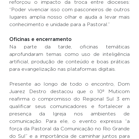
reforçou o impacto da troca entre dioceses:
“Poder vivenciar isso com pasconeiros de outros
lugares amplia nosso olhar e ajuda a levar mais
conhecimento e unidade para a Pastoral.”
Oficinas e encerramento
Na parte da tarde, oficinas temáticas
aprofundaram temas como uso de inteligência
artificial, produção de conteúdo e boas práticas
para evangelização nas plataformas digitais.
Presente ao longo de todo o encontro, Dom
Juarez Destro destacou que o 10º Muticom
reafirma o compromisso do Regional Sul 3 em
qualificar seus comunicadores e fortalecer a
presença da Igreja nos ambientes de
comunicação. Para ele, o evento expressa “a
força da Pastoral da Comunicação no Rio Grande
do Sul” e a importância de caminhar juntos para