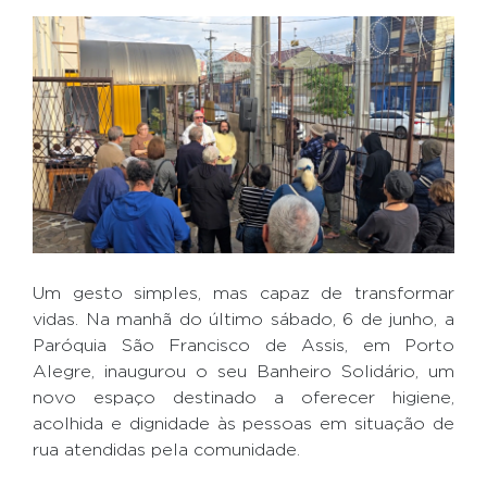
Um gesto simples, mas capaz de transformar
vidas. Na manhã do último sábado, 6 de junho, a
Paróquia São Francisco de Assis, em Porto
Alegre, inaugurou o seu Banheiro Solidário, um
novo espaço destinado a oferecer higiene,
acolhida e dignidade às pessoas em situação de
rua atendidas pela comunidade.