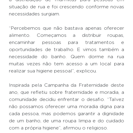
situação de rua e foi crescendo conforme novas
necessidades surgiam.
“Percebemos que não bastava apenas oferecer
alimento. Começamos a distribuir roupas,
encaminhar pessoas para tratamentos e
oportunidades de trabalho. E vimos também a
necessidade do banho. Quem dorme na rua
muitas vezes não tem acesso a um local para
realizar sua higiene pessoal”, explicou.
Inspirada pela Campanha da Fraternidade deste
ano, que refletiu sobre fraternidade e moradia, a
comunidade decidiu enfrentar o desafio. “Talvez
não possamos oferecer uma moradia digna para
cada pessoa, mas podemos garantir a dignidade
de um banho, de uma roupa limpa e do cuidado
com a própria higiene”, afirmou o religioso.