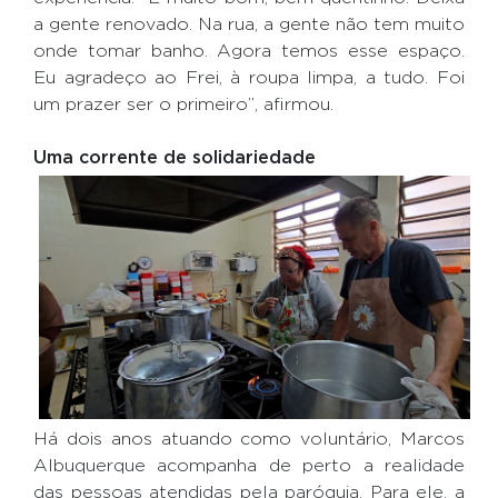
a gente renovado. Na rua, a gente não tem muito
onde tomar banho. Agora temos esse espaço.
Eu agradeço ao Frei, à roupa limpa, a tudo. Foi
um prazer ser o primeiro”, afirmou.
Uma corrente de solidariedade
Há dois anos atuando como voluntário, Marcos
Albuquerque acompanha de perto a realidade
das pessoas atendidas pela paróquia. Para ele, a