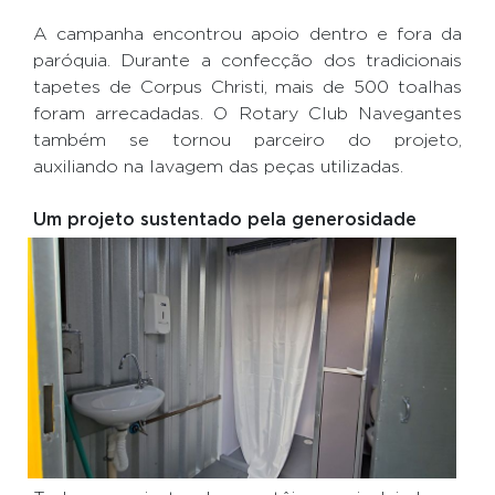
A campanha encontrou apoio dentro e fora da
paróquia. Durante a confecção dos tradicionais
tapetes de Corpus Christi, mais de 500 toalhas
foram arrecadadas. O Rotary Club Navegantes
também se tornou parceiro do projeto,
auxiliando na lavagem das peças utilizadas.
Um projeto sustentado pela generosidade