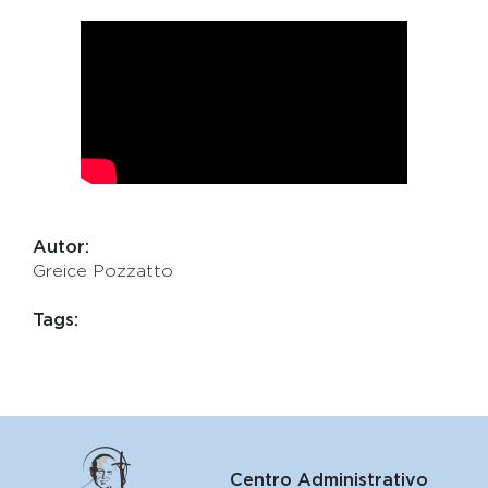
Autor:
Greice Pozzatto
Tags:
Centro Administrativo