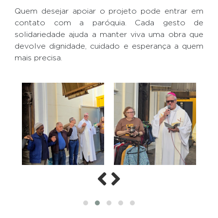
Quem desejar apoiar o projeto pode entrar em
contato com a paróquia. Cada gesto de
solidariedade ajuda a manter viva uma obra que
devolve dignidade, cuidado e esperança a quem
mais precisa.