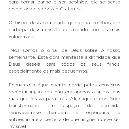
para tomar banho e ser acolhida, ela se sente
respeitada e valorizada”, afirmou.
O bispo destacou ainda que cada colaborador
participa dessa missão de cuidado com os mais
vulneráveis.
“Nós somos o olhar de Deus sobre o nosso
semelhante. Esta obra manifesta a dignidade que
Deus deseja para todos os seus filhos,
especialmente os mais pequeninos.”
Enquanto a água quente corria pelos chuveiros
recém-inaugurados, não era apenas a sujeira das
ruas que ficava para trás. Ali, naquele contêiner
transformado em espaço de acolhida,
renovavam-se também a esperança, a
autoestima e a certeza de que ninguém deve ser
invisível.