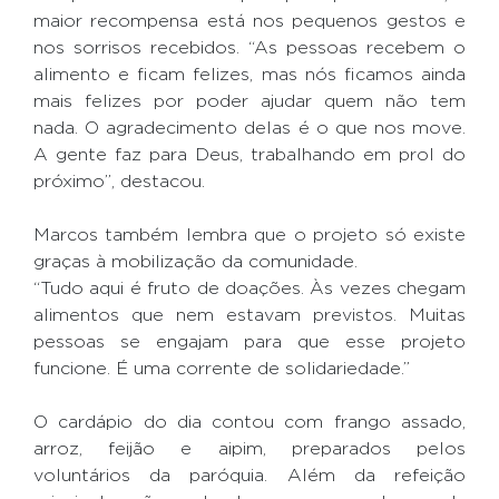
maior recompensa está nos pequenos gestos e
nos sorrisos recebidos. “As pessoas recebem o
alimento e ficam felizes, mas nós ficamos ainda
mais felizes por poder ajudar quem não tem
nada. O agradecimento delas é o que nos move.
A gente faz para Deus, trabalhando em prol do
próximo”, destacou.
Marcos também lembra que o projeto só existe
graças à mobilização da comunidade.
“Tudo aqui é fruto de doações. Às vezes chegam
alimentos que nem estavam previstos. Muitas
pessoas se engajam para que esse projeto
funcione. É uma corrente de solidariedade.”
O cardápio do dia contou com frango assado,
arroz, feijão e aipim, preparados pelos
voluntários da paróquia. Além da refeição