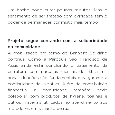
Um banho pode durar poucos minutos. Mas o
sentimento de ser tratado com dignidade tem o
poder de permanecer por muito mais tempo.
Projeto segue contando com a solidariedade
da comunidade
A mobilização em torno do Banheiro Solidário
continua. Como a Paróquia São Francisco de
Assis ainda está concluindo o pagamento da
estrutura, com parcelas mensais de R$ 5 mil,
novas doações são fundamentais para garantir a
continuidade da iniciativa. Além da contribuição
financeira, a comunidade também pode
colaborar com produtos de higiene, toalhas e
outros materiais utilizados no atendimento aos
moradores em situação de rua.