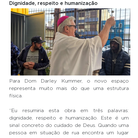
Dignidade, respeito e humanização
Para Dom Darley Kummer, o novo espaço
representa muito mais do que uma estrutura
física.
“Eu resumiria esta obra em três palavras:
dignidade, respeito e humanização. Este é um
sinal concreto do cuidado de Deus. Quando uma
pessoa em situação de rua encontra um lugar