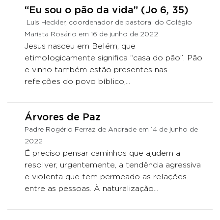
“Eu sou o pão da vida” (Jo 6, 35)
Luis Heckler, coordenador de pastoral do Colégio
Marista Rosário em 16 de junho de 2022
Jesus nasceu em Belém, que
etimologicamente significa “casa do pão”. Pão
e vinho também estão presentes nas
refeições do povo bíblico,...
Árvores de Paz
Padre Rogério Ferraz de Andrade em 14 de junho de
2022
É preciso pensar caminhos que ajudem a
resolver, urgentemente, a tendência agressiva
e violenta que tem permeado as relações
entre as pessoas. À naturalização...