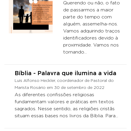
Querendo ou não, o fato
de passarmos a maior
parte do tempo com
alguém, assemelha-nos.
Vamos adquirindo traços
identificadores devido à
proximidade. Vamos nos
tornando...
Bíblia - Palavra que ilumina a vida
Luis Alfonso Heckler, coordenador de Pastoral do
Marista Rosário em 30 de setembro de 2022
As diferentes confissões religiosas
fundamentam valores e práticas em textos
sagrados. Nesse sentido, as religiões cristãs
situam essas bases nos livros da Bíblia. Para...