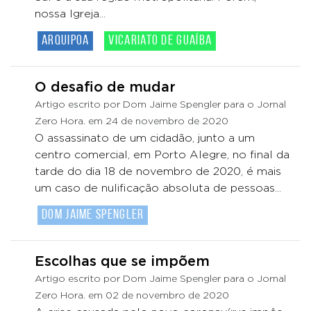
nossa Igreja...
ArquiPoa
Vicariato de Guaíba
O desafio de mudar
Artigo escrito por Dom Jaime Spengler para o Jornal
Zero Hora. em 24 de novembro de 2020
O assassinato de um cidadão, junto a um
centro comercial, em Porto Alegre, no final da
tarde do dia 18 de novembro de 2020, é mais
um caso de nulificação absoluta de pessoas...
Dom Jaime Spengler
Escolhas que se impõem
Artigo escrito por Dom Jaime Spengler para o Jornal
Zero Hora. em 02 de novembro de 2020