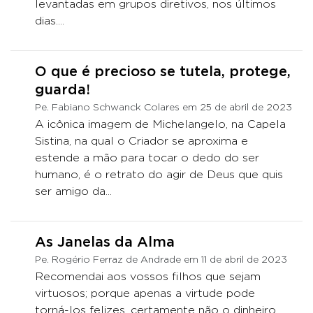
levantadas em grupos diretivos, nos últimos
dias....
O que é precioso se tutela, protege,
guarda!
Pe. Fabiano Schwanck Colares em 25 de abril de 2023
A icônica imagem de Michelangelo, na Capela
Sistina, na qual o Criador se aproxima e
estende a mão para tocar o dedo do ser
humano, é o retrato do agir de Deus que quis
ser amigo da...
As Janelas da Alma
Pe. Rogério Ferraz de Andrade em 11 de abril de 2023
Recomendai aos vossos filhos que sejam
virtuosos; porque apenas a virtude pode
torná-los felizes, certamente não o dinheiro.