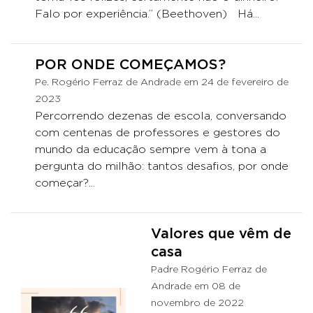
Falo por experiência.” (Beethoven) Há...
POR ONDE COMEÇAMOS?
Pe. Rogério Ferraz de Andrade em 24 de fevereiro de
2023
Percorrendo dezenas de escola, conversando
com centenas de professores e gestores do
mundo da educação sempre vem à tona a
pergunta do milhão: tantos desafios, por onde
começar?...
Valores que vêm de
casa
Padre Rogério Ferraz de
Andrade em 08 de
novembro de 2022